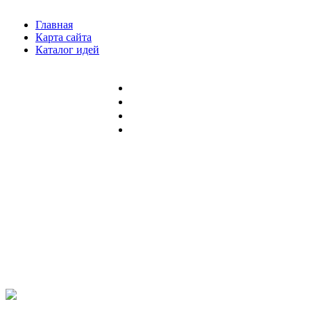
Главная
Карта сайта
Каталог идей