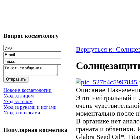
Вопрос косметологу
Вернуться к: Солнце
Солнцезащитн
Описание
Назначение
Новое в косметологии
Уход за лицом
Этот нейтральный и 
Уход за телом
очень чувствительно
Уход за руками и ногами
моментально после н
Уход за волосами
В органике нет анало
граната и облепихи. 
Популярная косметика
Glabra Seed Oil*, Tit