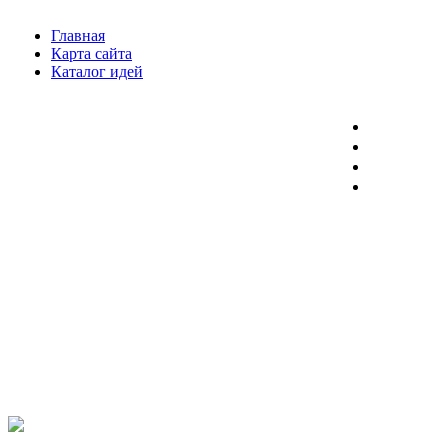
Главная
Карта сайта
Каталог идей