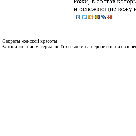
кожи, в состав кото
и освежающие кожу 
Секреты женской красоты
© копирование материалов без ссылки на первоисточник запре