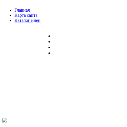
Главная
Карта сайта
Каталог идей