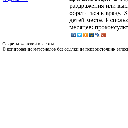
раздражения или выс
обратиться к врачу. 
детей месте. Использ
месяцев: проконсульт
Секреты женской красоты
© копирование материалов без ссылки на первоисточник запре