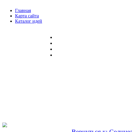
Главная
Карта сайта
Каталог идей
Вернуться к: Солнце