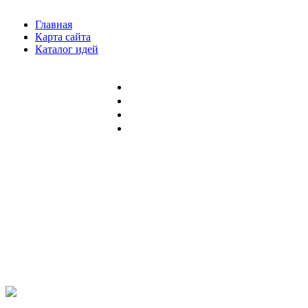
Главная
Карта сайта
Каталог идей