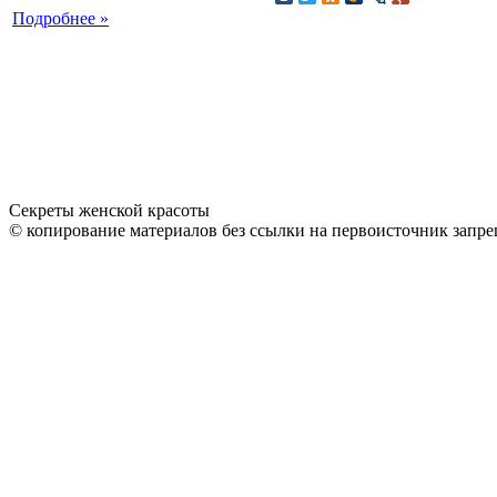
Подробнее »
Секреты женской красоты
© копирование материалов без ссылки на первоисточник запре