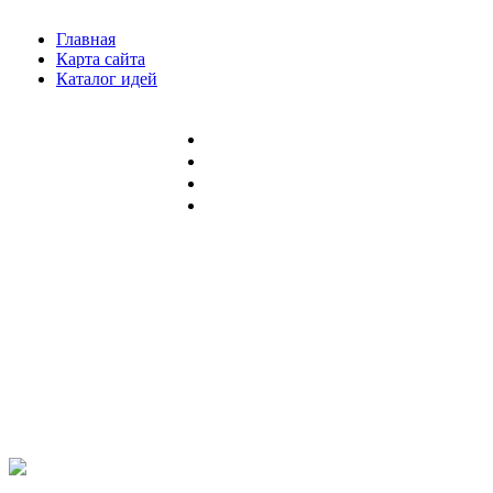
Главная
Карта сайта
Каталог идей