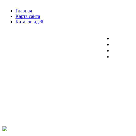
Главная
Карта сайта
Каталог идей