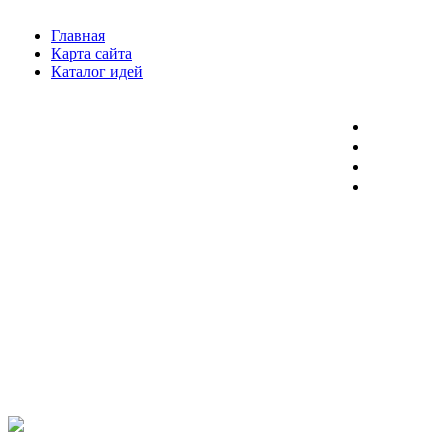
Главная
Карта сайта
Каталог идей