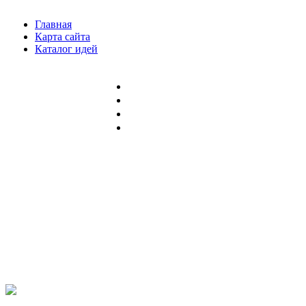
Главная
Карта сайта
Каталог идей