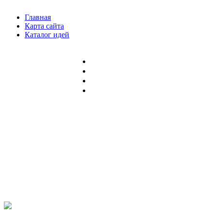
Главная
Карта сайта
Каталог идей