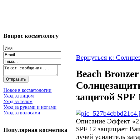
Вопрос косметологу
Вернуться к: Солнце
Beach Bronzer
Солнцезащитн
Новое в косметологии
защитой SPF 
Уход за лицом
Уход за телом
Уход за руками и ногами
Уход за волосами
Описание
Эффект «2 
SPF 12 защищает Ваш
Популярная косметика
лучей усилитель зага