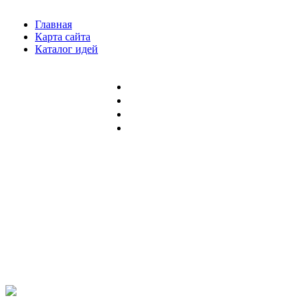
Главная
Карта сайта
Каталог идей