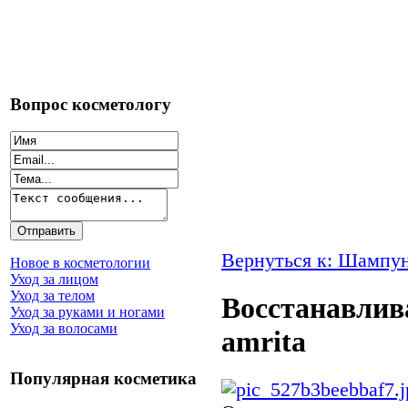
Вопрос косметологу
Вернуться к: Шампу
Новое в косметологии
Уход за лицом
Уход за телом
Восстанавли
Уход за руками и ногами
Уход за волосами
amrita
Популярная косметика