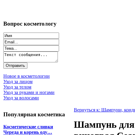
Вопрос косметологу
Новое в косметологии
Уход за лицом
Уход за телом
Уход за руками и ногами
Уход за волосами
Вернуться к: Шампуни, кон
Популярная косметика
Шампунь для 
Косметические сливки
Череда и корень оду…