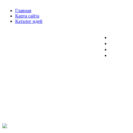
Главная
Карта сайта
Каталог идей