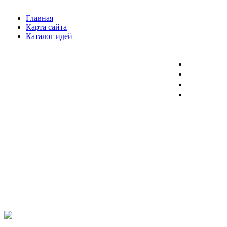
Главная
Карта сайта
Каталог идей