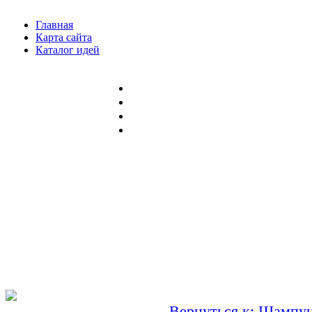
Главная
Карта сайта
Каталог идей
Вернуться к: Шампу