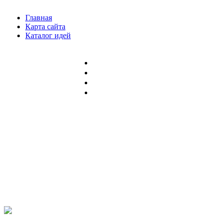
Главная
Карта сайта
Каталог идей