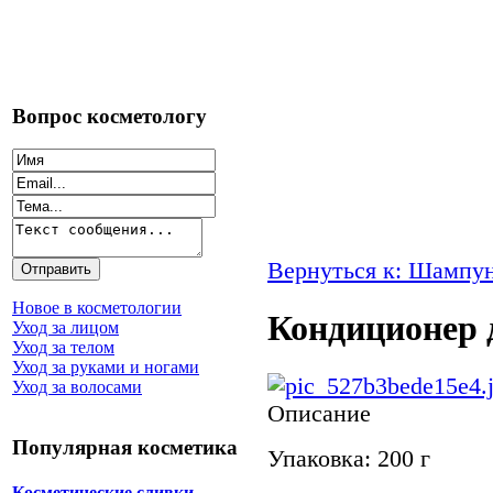
Вопрос косметологу
Вернуться к: Шампу
Новое в косметологии
Кондиционер 
Уход за лицом
Уход за телом
Уход за руками и ногами
Уход за волосами
Описание
Популярная косметика
Упаковка: 200 г
Косметические сливки