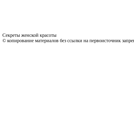
Секреты женской красоты
© копирование материалов без ссылки на первоисточник запре