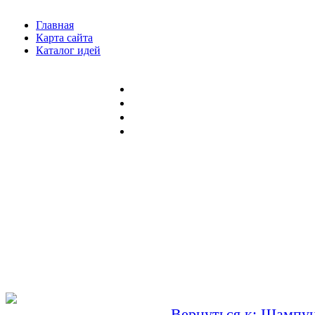
Главная
Карта сайта
Каталог идей
Вернуться к: Шампу