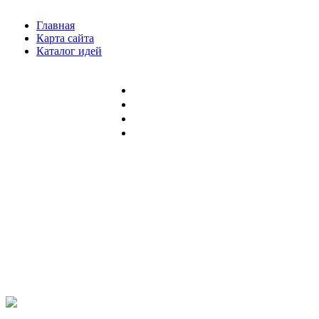
Главная
Карта сайта
Каталог идей