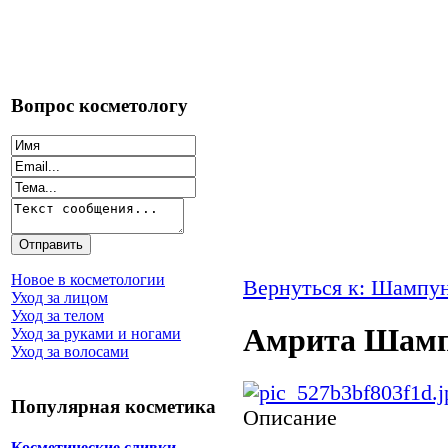
Вопрос косметологу
Новое в косметологии
Вернуться к: Шампу
Уход за лицом
Уход за телом
Амрита Шампу
Уход за руками и ногами
Уход за волосами
Популярная косметика
Описание
Косметические сливки