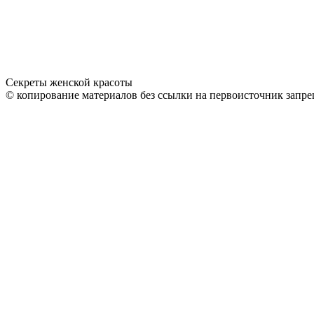
Секреты женской красоты
© копирование материалов без ссылки на первоисточник запре