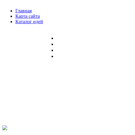
Главная
Карта сайта
Каталог идей