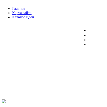
Главная
Карта сайта
Каталог идей