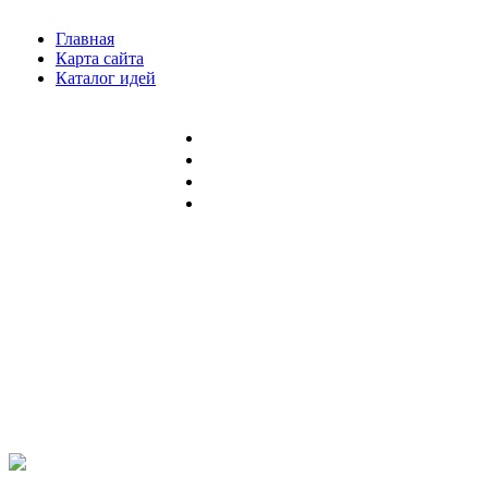
Главная
Карта сайта
Каталог идей