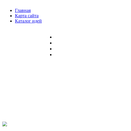
Главная
Карта сайта
Каталог идей