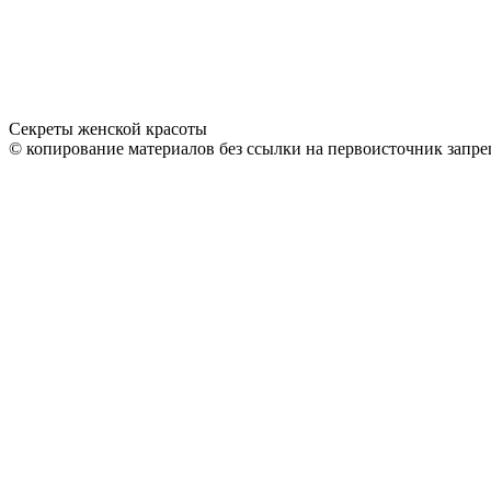
Секреты женской красоты
© копирование материалов без ссылки на первоисточник запре