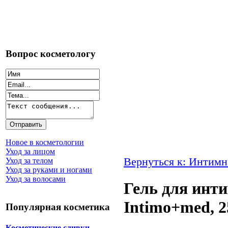
Вопрос косметологу
Новое в косметологии
Уход за лицом
Вернуться к: Интимн
Уход за телом
Уход за руками и ногами
Уход за волосами
Гель для инт
Intimo+med, 2
Популярная косметика
Косметические сливки