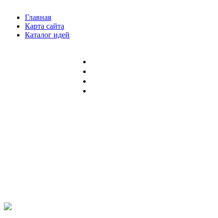
Главная
Карта сайта
Каталог идей