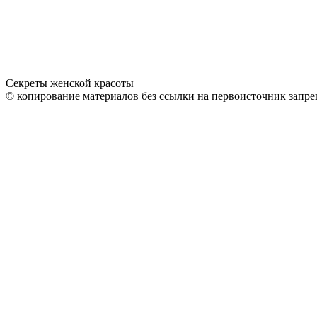
Секреты женской красоты
© копирование материалов без ссылки на первоисточник запре