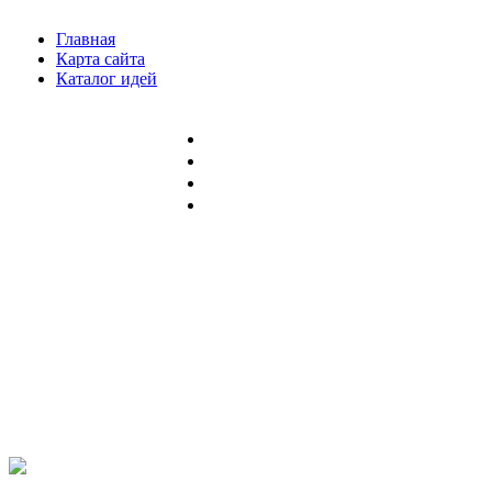
Главная
Карта сайта
Каталог идей