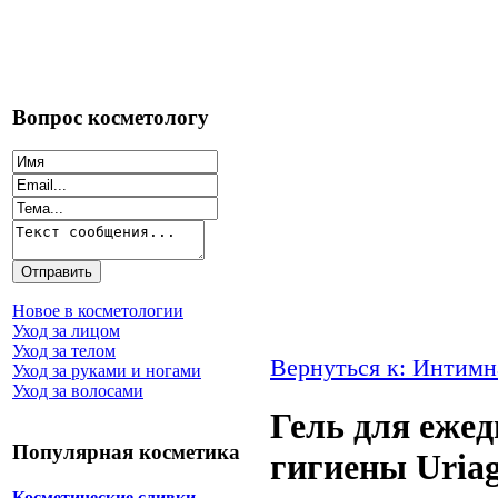
Вопрос косметологу
Новое в косметологии
Уход за лицом
Уход за телом
Вернуться к: Интимн
Уход за руками и ногами
Уход за волосами
Гель для еже
Популярная косметика
гигиены Uriag
Косметические сливки