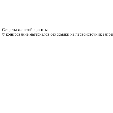
Секреты женской красоты
© копирование материалов без ссылки на первоисточник запре