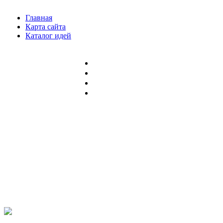
Главная
Карта сайта
Каталог идей