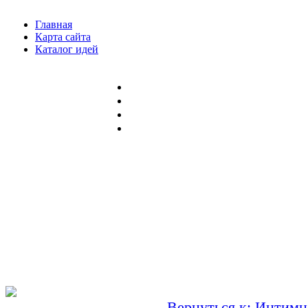
Главная
Карта сайта
Каталог идей
Вернуться к: Интимн