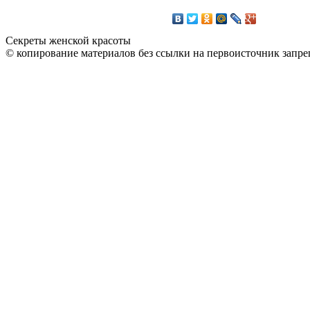
Секреты женской красоты
© копирование материалов без ссылки на первоисточник запре