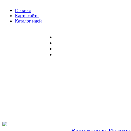
Главная
Карта сайта
Каталог идей
Вернуться к: Интимн