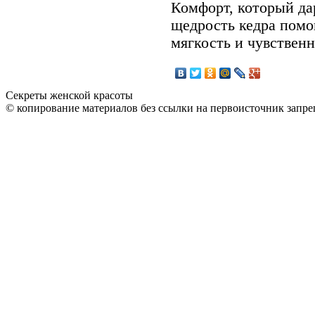
Комфорт, который да
щедрость кедра помо
мягкость и чувствен
Секреты женской красоты
© копирование материалов без ссылки на первоисточник запре