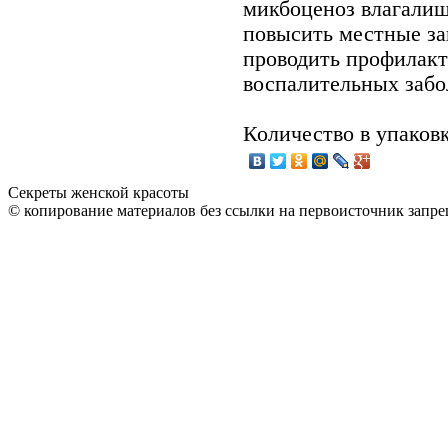
микбоценоз влагалищ
повысить местные з
проводить профилакт
воспалительных забо
Количество в упаковк
Секреты женской красоты
© копирование материалов без ссылки на первоисточник запре