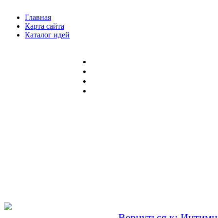
Главная
Карта сайта
Каталог идей
Вернуться к: Интимн