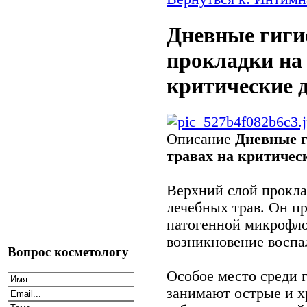
Дневные гиги
прокладки на
критические 
Описание
Дневные г
травах на критичес
Верхний слой прокла
лечебных трав. Он п
патогенной микрофл
возникновение воспа
Вопрос косметологу
Особое место среди 
занимают острые и х