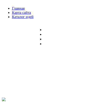
Главная
Карта сайта
Каталог идей