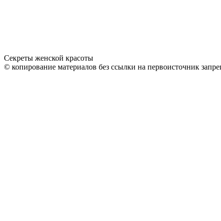
Секреты женской красоты
© копирование материалов без ссылки на первоисточник запре