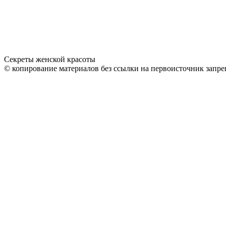
Секреты женской красоты
© копирование материалов без ссылки на первоисточник запре