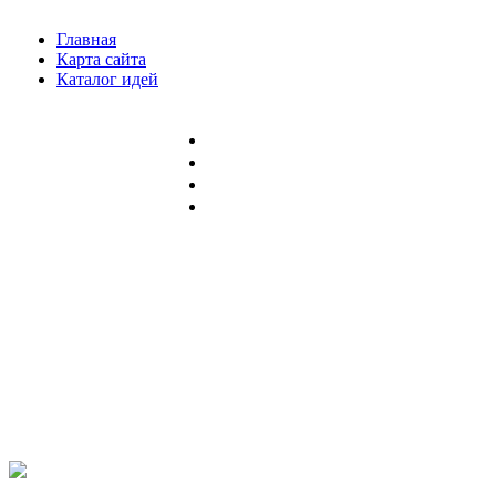
Главная
Карта сайта
Каталог идей