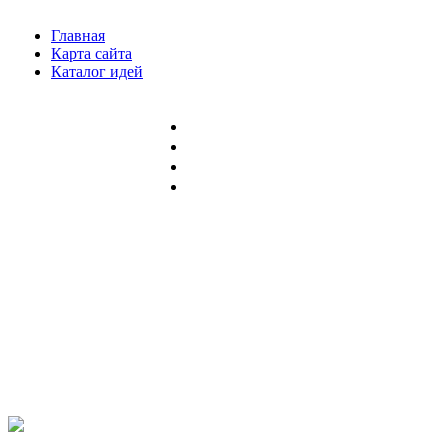
Главная
Карта сайта
Каталог идей