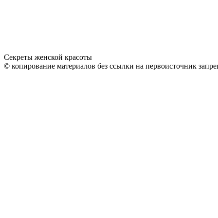
Секреты женской красоты
© копирование материалов без ссылки на первоисточник запре