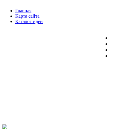
Главная
Карта сайта
Каталог идей