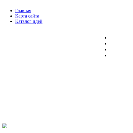
Главная
Карта сайта
Каталог идей