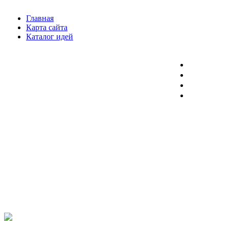
Главная
Карта сайта
Каталог идей