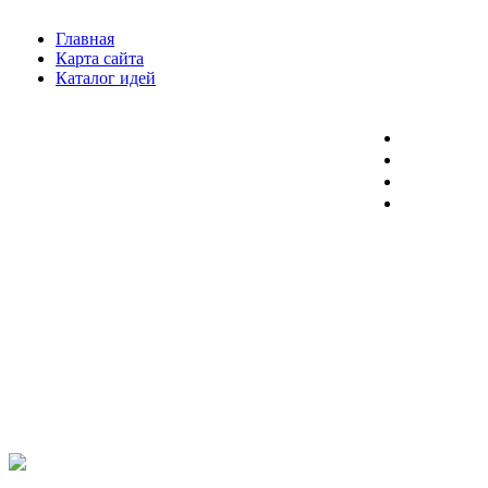
Главная
Карта сайта
Каталог идей