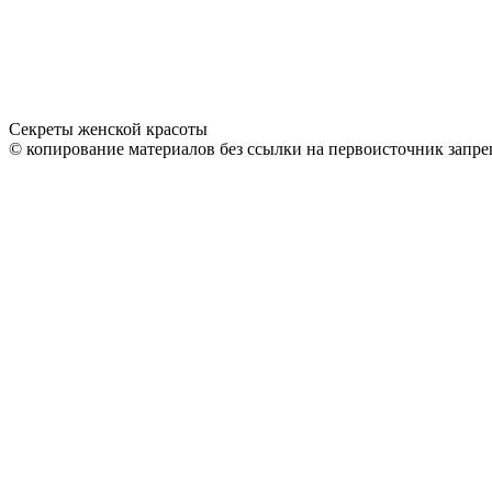
Секреты женской красоты
© копирование материалов без ссылки на первоисточник запре