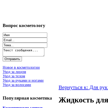
Вопрос косметологу
Новое в косметологии
Уход за лицом
Уход за телом
Уход за руками и ногами
Уход за волосами
Вернуться к: Для рук
Популярная косметика
Жидкость для
Косметические сливки