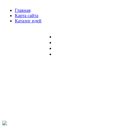
Главная
Карта сайта
Каталог идей