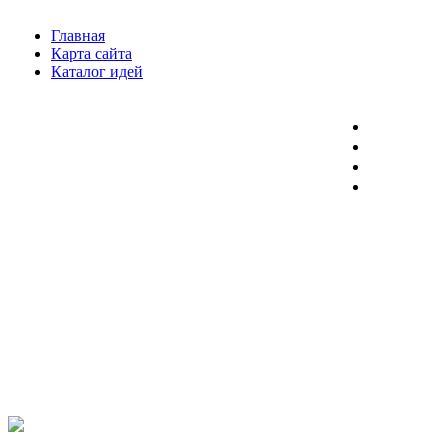
Главная
Карта сайта
Каталог идей