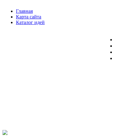
Главная
Карта сайта
Каталог идей