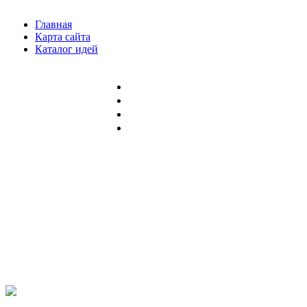
Главная
Карта сайта
Каталог идей