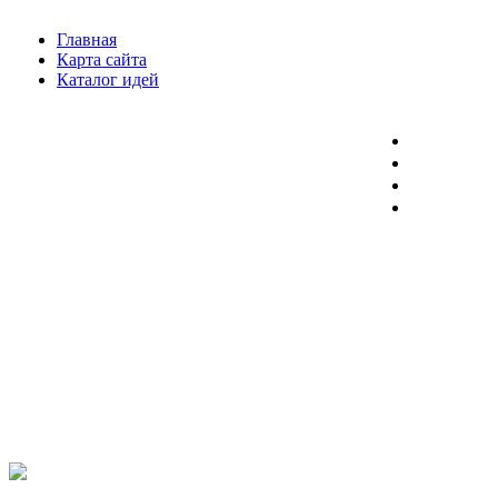
Главная
Карта сайта
Каталог идей