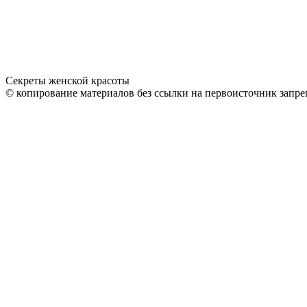
Секреты женской красоты
© копирование материалов без ссылки на первоисточник запре