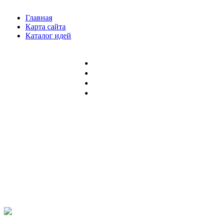
Главная
Карта сайта
Каталог идей