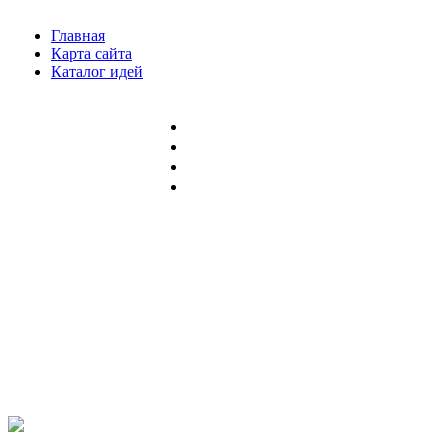
Главная
Карта сайта
Каталог идей