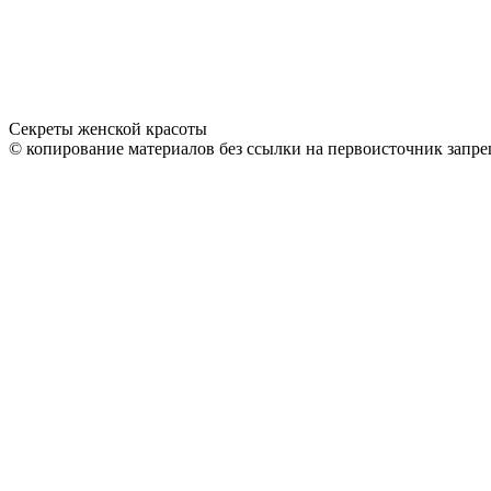
Секреты женской красоты
© копирование материалов без ссылки на первоисточник запре