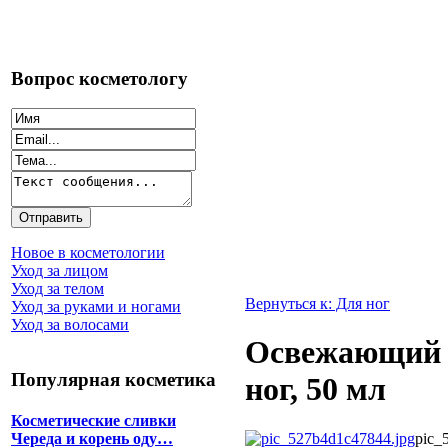
Вопрос косметологу
Новое в косметологии
Уход за лицом
Уход за телом
Вернуться к: Для ног
Уход за руками и ногами
Уход за волосами
Освежающий к
Популярная косметика
ног, 50 мл
Косметические сливки
pic_
Череда и корень оду…