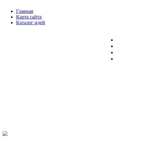
Главная
Карта сайта
Каталог идей