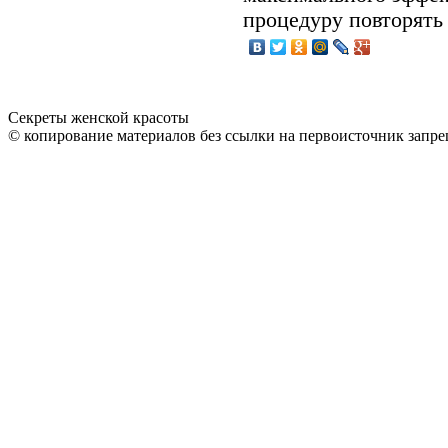
процедуру повторять
Секреты женской красоты
© копирование материалов без ссылки на первоисточник запре