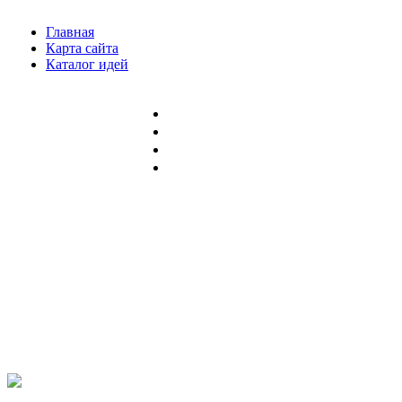
Главная
Карта сайта
Каталог идей