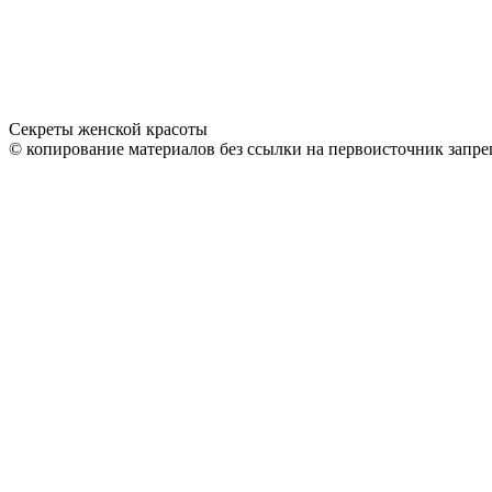
Секреты женской красоты
© копирование материалов без ссылки на первоисточник запре