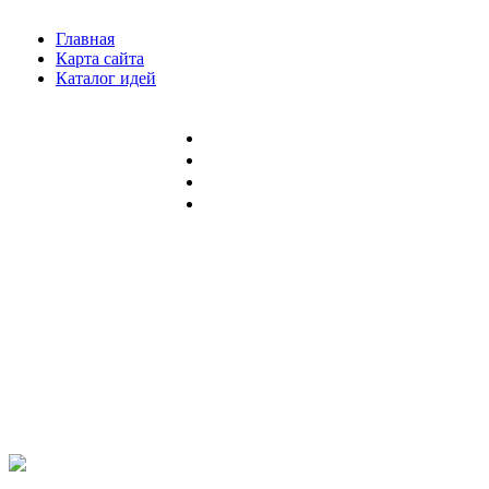
Главная
Карта сайта
Каталог идей