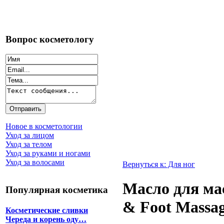
Вопрос косметологу
Новое в косметологии
Уход за лицом
Уход за телом
Уход за руками и ногами
Уход за волосами
Вернуться к: Для ног
Масло для ма
Популярная косметика
& Foot Massag
Косметические сливки
Череда и корень оду…