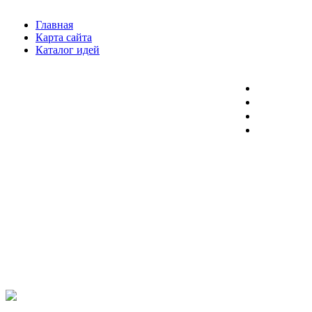
Главная
Карта сайта
Каталог идей