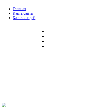
Главная
Карта сайта
Каталог идей