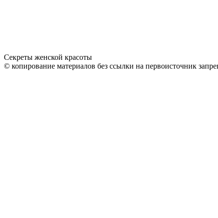
Секреты женской красоты
© копирование материалов без ссылки на первоисточник запре