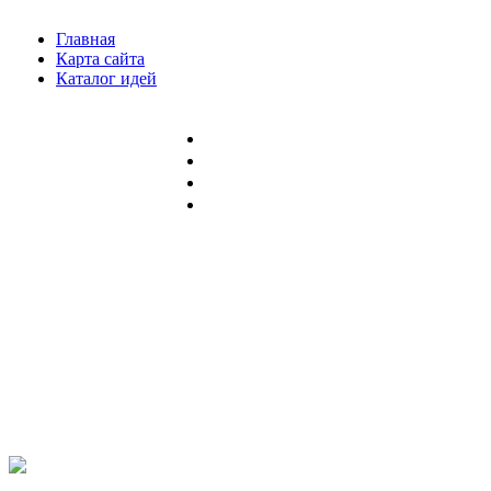
Главная
Карта сайта
Каталог идей