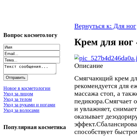
Вернуться к: Для ног
Вопрос косметологу
Крем для ног
Описание
Смягчающий крем дл
рекомендуется для е
Новое в косметологии
массажа стоп, а так
Уход за лицом
Уход за телом
педикюра.Смягчает о
Уход за руками и ногами
и увлажняет, снимает
Уход за волосами
оказывает дезодори
эффект.Сбалансирова
Популярная косметика
способствует быстр