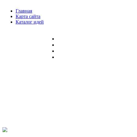
Главная
Карта сайта
Каталог идей