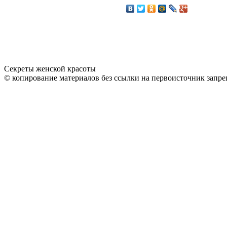
Секреты женской красоты
© копирование материалов без ссылки на первоисточник запре