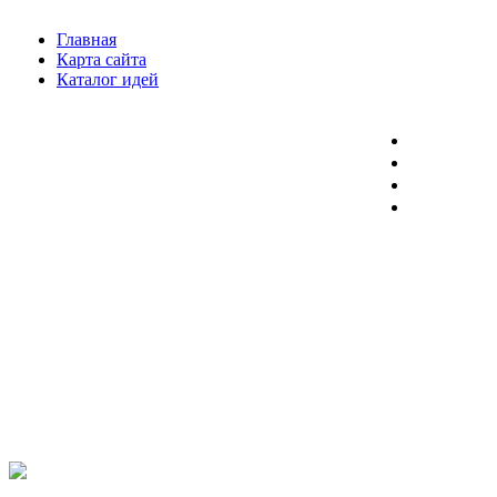
Главная
Карта сайта
Каталог идей