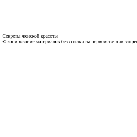
Секреты женской красоты
© копирование материалов без ссылки на первоисточник запре