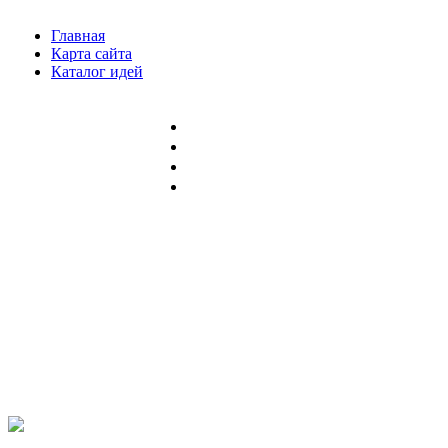
Главная
Карта сайта
Каталог идей