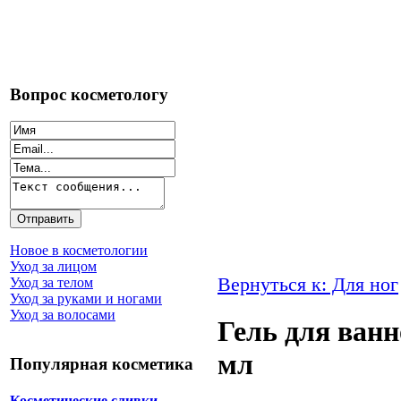
Вопрос косметологу
Новое в косметологии
Уход за лицом
Вернуться к: Для ног
Уход за телом
Уход за руками и ногами
Уход за волосами
Гель для ванн
мл
Популярная косметика
Косметические сливки